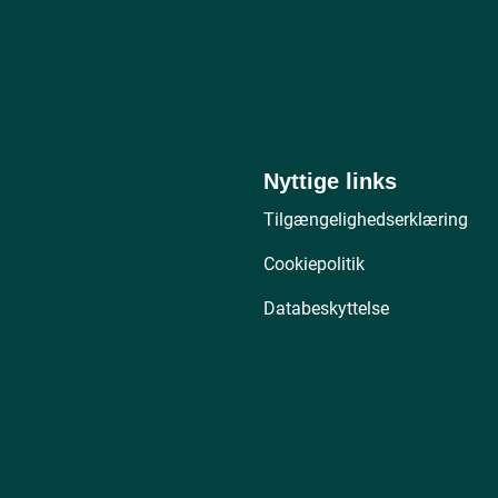
Nyttige links
Tilgængelighedserklæring
Cookiepolitik
Databeskyttelse