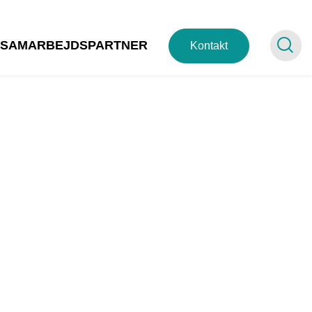
SAMARBEJDSPARTNER
Kontakt