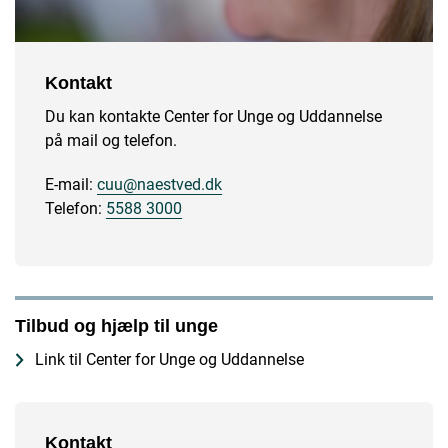
Kontakt
Du kan kontakte Center for Unge og Uddannelse
på mail og telefon.
E-mail:
cuu@naestved.dk
Telefon:
5588 3000
Tilbud og hjælp til unge
Link til Center for Unge og Uddannelse
Kontakt