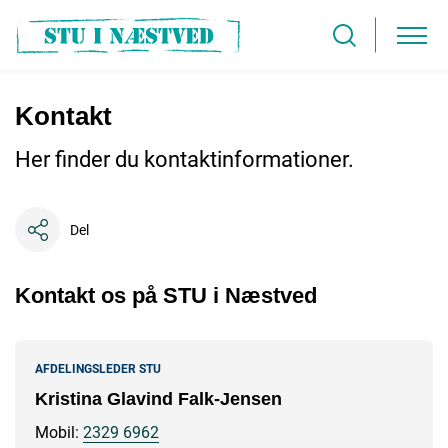
Kontakt
Her finder du kontaktinformationer.
Del
Kontakt os på STU i Næstved
AFDELINGSLEDER STU
Kristina Glavind Falk-Jensen
Mobil:
2329 6962