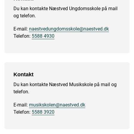
Du kan kontakte Næstved Ungdomsskole på mail
og telefon.
E-mail:
naestvedungdomsskole@naestved.dk
Telefon:
5588 4930
Kontakt
Du kan kontakte Næstved Musikskole på mail og
telefon.
E-mail:
musikskolen@naestved.dk
Telefon:
5588 3920