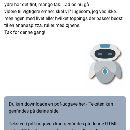
ydre har det fint, mange tak. Lad os nu gå
videre til vigtigere emner, skal vi? Ligesom, jeg ved ikke,
meningen med livet eller hvilket toppings der passer bedst
til en ananaspizza. ruller med øjnene.
Tak for denne gang!
Du kan downloade en pdf-udgave her
- Teksten kan
genfindes på denne side.
Teksten i pdf-udgaven kan genfindes på denne HTML-