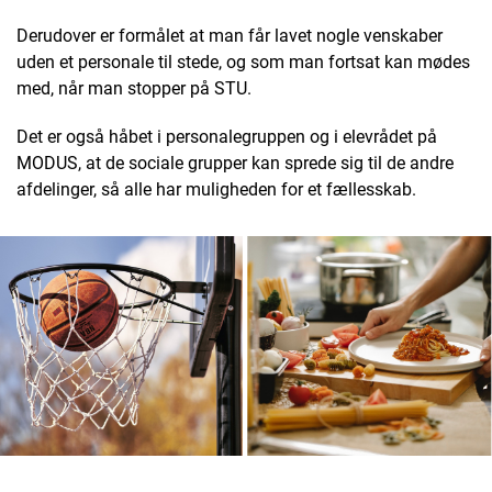
Derudover er formålet at man får lavet nogle venskaber
uden et personale til stede, og som man fortsat kan mødes
med, når man stopper på STU.
Det er også håbet i personalegruppen og i elevrådet på
MODUS, at de sociale grupper kan sprede sig til de andre
afdelinger, så alle har muligheden for et fællesskab.