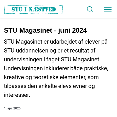
STU Magasinet - juni 2024
STU Magasinet er udarbejdet af elever på
STU-uddannelsen og er et resultat af
undervisningen i faget STU Magasinet.
Undervisningen inkluderer både praktiske,
kreative og teoretiske elementer, som
tilpasses den enkelte elevs evner og
interesser.
1. apr. 2025