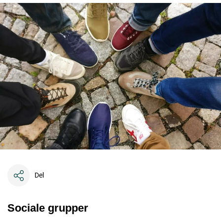
Del
Sociale grupper