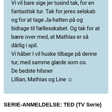
Vi vil bare sige jer tusind tak, for en
fantastisk tur. Tak for jeres selskab
og for at tage Ja-hatten på og
bidrage til fællesskabet. Og tak for at
bære over med, at Mathias er så
dårlig i spil.
Vi håber I vil huske tilbage på denne
tur, med samme glæde som os.
De bedste hilsner
Lillian, Mathias og Line ☺
SERIE-ANMELDELSE: TED (TV Serie)