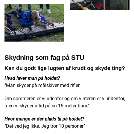
Skydning som fag på STU
Kan du godt lige lugten af krudt og skyde ting?
Hvad laver man på holdet?
‘’Man skyder på målskiver med rifler.
Om sommeren er vi udenfor og om vinteren er vi indenfor,
men vi skyder altid på en 15 meter bane’’
Hvor mange er der plads til på holdet?
‘’Det ved jeg ikke. Jeg tror 10 personer’’